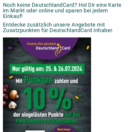
Noch keine DeutschlandCard? Hol Dir eine Karte
im Markt oder online und sparen bei jedem
Einkauf!
Entdecke zusätzlich unsere Angebote mit
Zusatzpunkten für DeutschlandCard Inhaber.