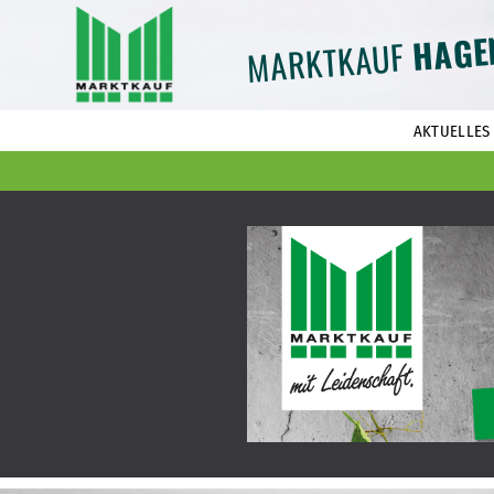
HAGE
MARKTKAUF
AKTUELLES