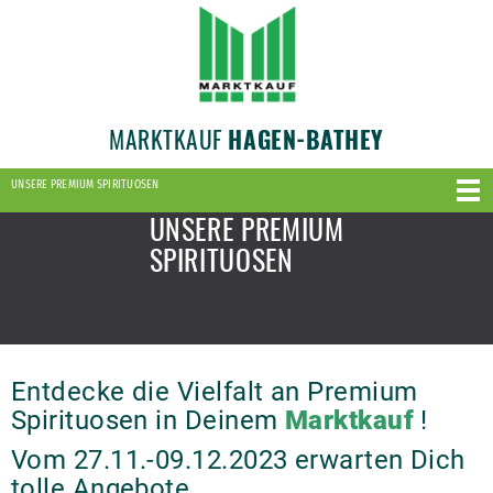
MARKTKAUF
HAGEN-BATHEY
UNSERE PREMIUM SPIRITUOSEN
UNSERE PREMIUM
SPIRITUOSEN
Entdecke die Vielfalt an Premium
Spirituosen in Deinem
Marktkauf
!
Vom 27.11.-09.12.2023 erwarten Dich
tolle Angebote.