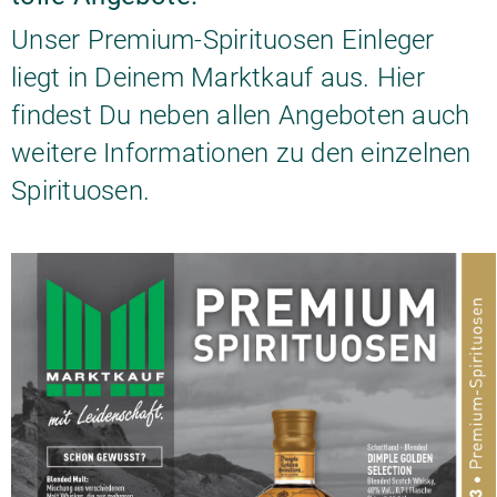
Unser Premium-Spirituosen Einleger
liegt in Deinem Marktkauf aus. Hier
findest Du neben allen Angeboten auch
weitere Informationen zu den einzelnen
Spirituosen.