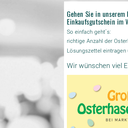
Gehen Sie in unserem 
Einkaufsgutschein im 
So einfach geht´s:
richtige Anzahl der Ost
Lösungszettel eintragen 
Wir wünschen viel