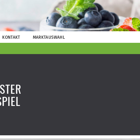
KONTAKT
MARKTAUSWAHL
STER
PIEL