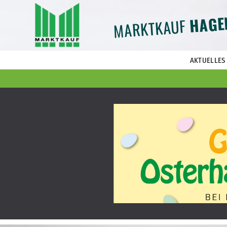
HAGE
MARKTKAUF
AKTUELLES