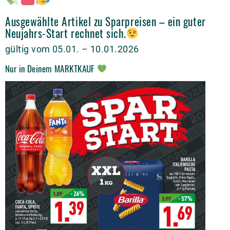
Ausgewählte Artikel zu Sparpreisen – ein guter
Neujahrs-Start rechnet sich.
gültig vom 05.01. – 10.01.2026
Nur in Deinem MARKTKAUF