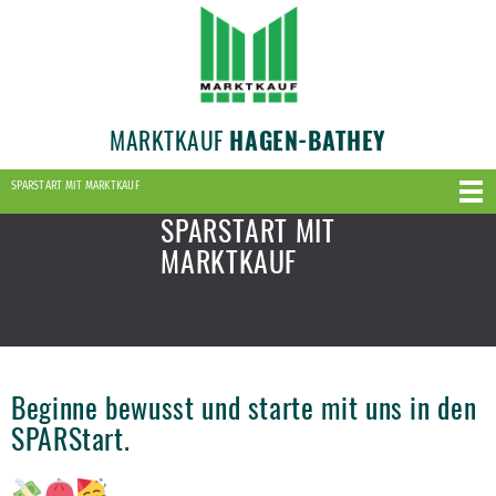
MARKTKAUF
HAGEN-BATHEY
SPARSTART MIT MARKTKAUF
SPARSTART MIT
MARKTKAUF
Beginne bewusst und starte mit uns in den
SPARStart.