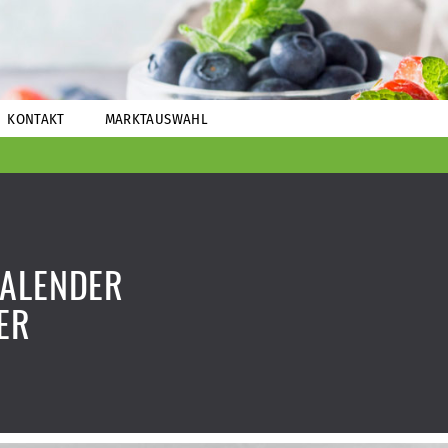
KONTAKT
MARKTAUSWAHL
ALENDER
ER