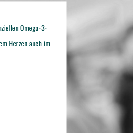
nziellen Omega-3-
dem Herzen auch im