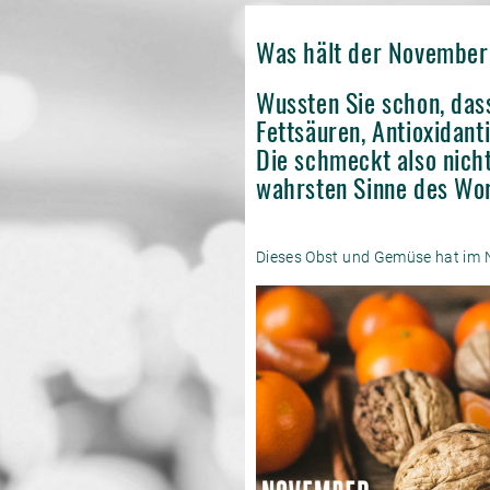
Was hält der November 
Wussten Sie schon, das
Fettsäuren, Antioxidan
Die schmeckt also nich
wahrsten Sinne des Wo
Dieses Obst und Gemüse hat im 