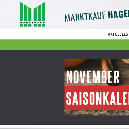
HAGE
MARKTKAUF
AKTUELLES