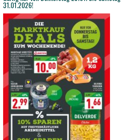
31.01.2026!