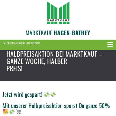
MARKTKAUF
HAGEN-BATHEY
HALBPREISAKTION BEI MARKTKAUF…
HALBPREISAKTION BEI MARKTKAUF –
GANZE WOCHE, HALBER
PREIS!
Jetzt wird gespart!
Mit unserer Halbpreisaktion sparst Du ganze 50%