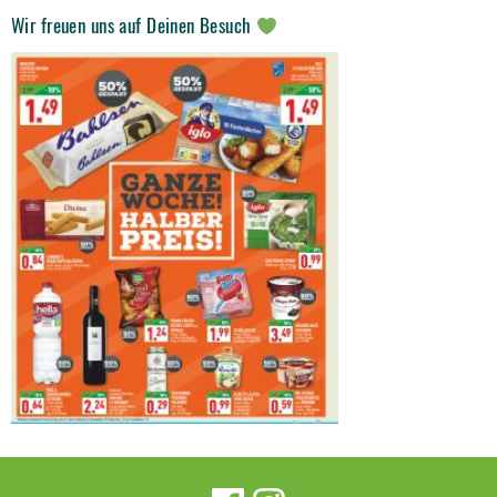
Wir freuen uns auf Deinen Besuch