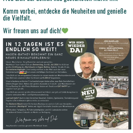
Komm vorbei, entdecke die Neuheiten und genieße
die Vielfalt.
Wir freuen uns auf dich!