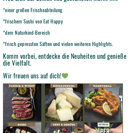
*einer großen Frischeabteilung
*frischem Sushi von Eat Happy
*dem Naturkind-Bereich
*frisch gepressten Säften und vielen weiteren Highlights.
Komm vorbei, entdecke die Neuheiten und genieße
die Vielfalt.
Wir freuen uns auf dich!