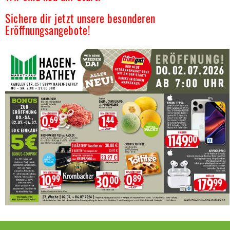
Sichere dir jetzt unsere besonderen
Eröffnungsangebote!