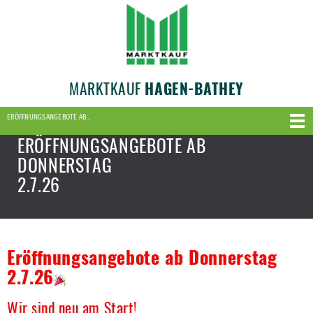
MARKTKAUF
HAGEN-BATHEY
ERÖFFNUNGSANGEBOTE AB…
ERÖFFNUNGSANGEBOTE AB
DONNERSTAG
2.7.26
Eröffnungsangebote ab Donnerstag
2.7.26
Wir sind neu am Start!