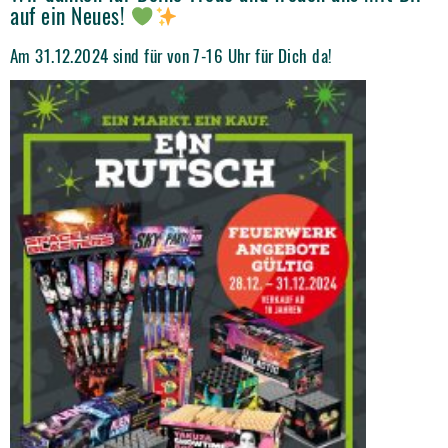
auf ein Neues!
Am 31.12.2024 sind für von 7-16 Uhr für Dich da!