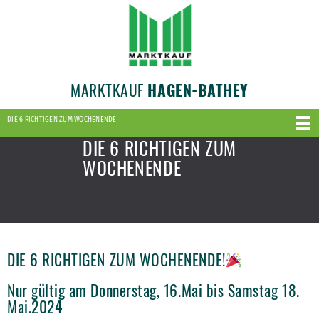
MARKTKAUF
HAGEN-BATHEY
DIE 6 RICHTIGEN ZUM WOCHENENDE
DIE 6 RICHTIGEN ZUM
WOCHENENDE
DIE 6 RICHTIGEN ZUM WOCHENENDE!
Nur gültig am Donnerstag, 16.Mai bis Samstag 18.
Mai.2024