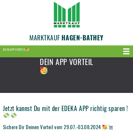
MARKTKAUF
HAGEN-BATHEY
DEIN APP VORTEIL
DEIN APP VORTEIL
Jetzt kannst Du mit der EDEKA APP richtig sparen !
Sichere Dir Deinen Vorteil vom 29.07.-03.08.2024