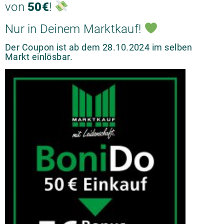
von
50€
!
Nur in Deinem Marktkauf!
Der Coupon ist ab dem 28.10.2024 im selben
Markt einlösbar.