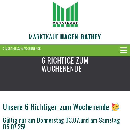
MARKTKAUF
HAGEN-BATHEY
6 RICHTIGE ZUM WOCHENENDE
6 RICHTIGE ZUM
WOCHENENDE
Unsere 6 Richtigen zum Wochenende
Gültig nur am Donnerstag 03.07.und am Samstag
05.07.25!