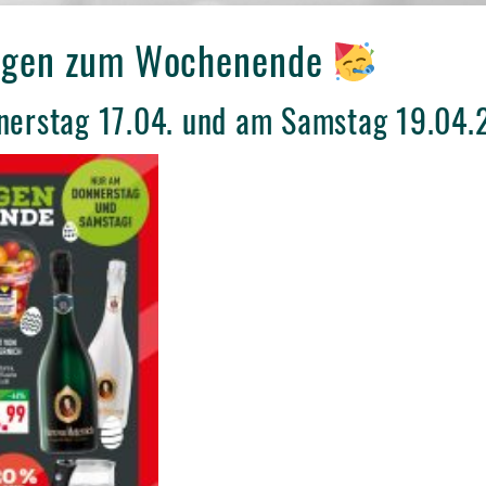
tigen zum Wochenende
nerstag 17.04. und am Samstag 19.04.