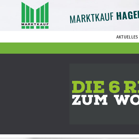
HAGE
MARKTKAUF
AKTUELLES