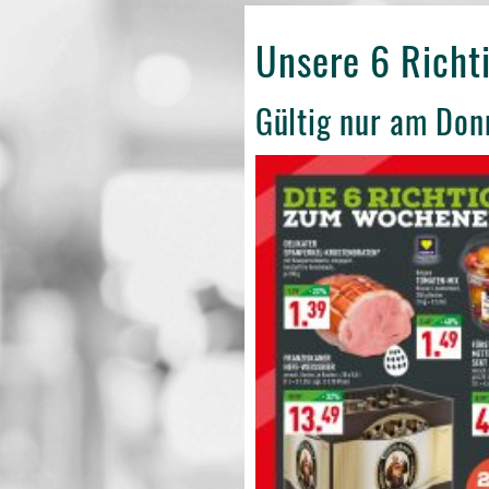
Unsere 6 Rich
Gültig nur am Don