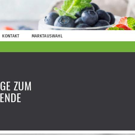
KONTAKT
MARKTAUSWAHL
IGE ZUM
ENDE