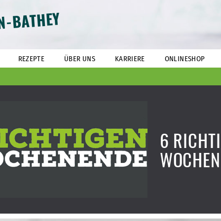
N-BATHEY
REZEPTE
ÜBER UNS
KARRIERE
ONLINESHOP
6 RICHT
WOCHEN