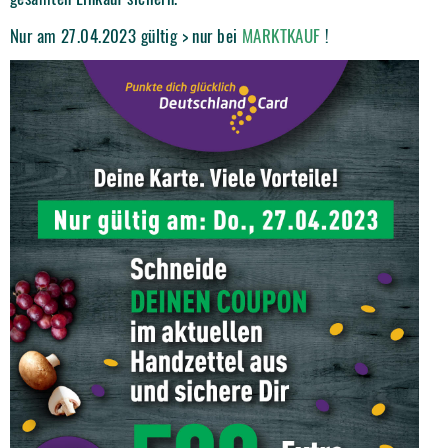
Nur am 27.04.2023 gültig > nur bei
MARKTKAUF
!