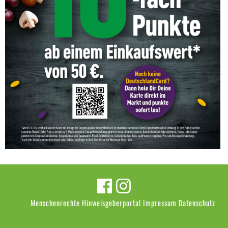
Menschenrechte
Hinweisgeberportal
Impressum
Datenschutz