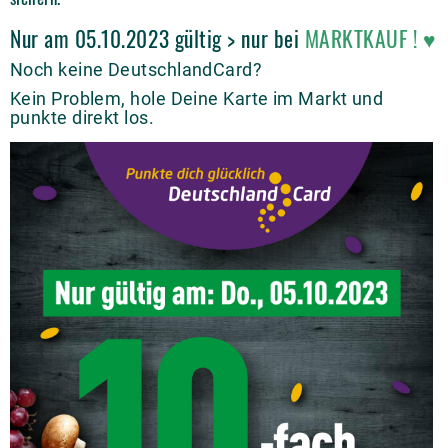
Nur am 05.10.2023 gültig > nur bei
MARKTKAUF
!
♥
Noch keine DeutschlandCard?
Kein Problem, hole Deine Karte im Markt und
punkte direkt los.